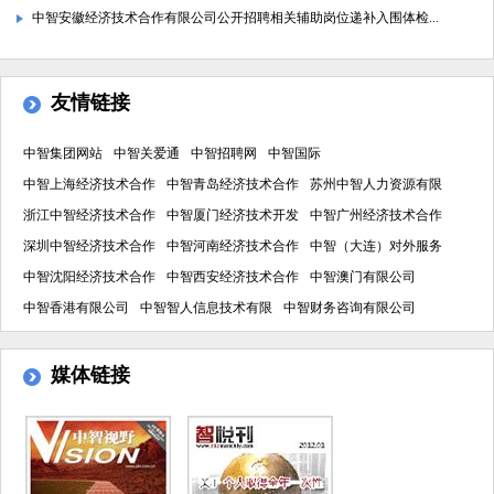
中智安徽经济技术合作有限公司公开招聘相关辅助岗位递补入围体检...
友情链接
中智集团网站
中智关爱通
中智招聘网
中智国际
中智上海经济技术合作
中智青岛经济技术合作
苏州中智人力资源有限
浙江中智经济技术合作
中智厦门经济技术开发
中智广州经济技术合作
深圳中智经济技术合作
中智河南经济技术合作
中智（大连）对外服务
中智沈阳经济技术合作
中智西安经济技术合作
中智澳门有限公司
中智香港有限公司
中智智人信息技术有限
中智财务咨询有限公司
中智国际人才资源服务
中智薪酬
媒体链接