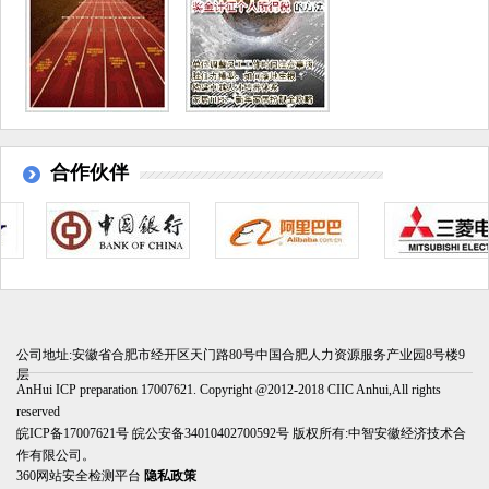
合作伙伴
公司地址:安徽省合肥市经开区天门路80号中国合肥人力资源服务产业园8号楼9
层
AnHui ICP preparation 17007621. Copyright @2012-2018 CIIC Anhui,All rights
reserved
皖ICP备17007621号
皖公安备34010402700592号
版权所有:中智安徽经济技术合
作有限公司。
360网站安全检测平台
隐私政策