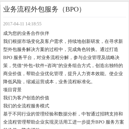
业务流程外包服务（BPO）
2017-04-11 14:18:55
成为您的业务合作伙伴
我们根据市场变化及客户需求，持续地创新研发，在寻求新
型外包服务解决方案的过程中，完成角色转换。通过打造
BPO 服务平台，对业务流程分解，参与企业管理及战略决
策，凭借“外包+软件+咨询”的业务组合方式，创造出独特的
商业价值，帮助企业优化管理，提升人力资本效能。使企业
降低风险，缩减运营成本，业务流程标准化。
项目背景
我们为客户创造的价值
我们的全流程服务模式
基于不同行业的管理经验和数据分析，中智通过招聘支持和
全流程管理帮助企业实现灵活用工进一步提升BPO 服务方案