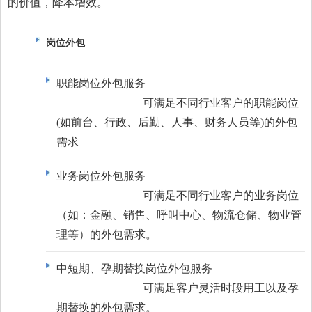
的价值，降本增效。
岗位外包
职能岗位外包服务
可满足不同行业客户的职能岗位
(如前台、行政、后勤、人事、财务人员等)的外包
需求
业务岗位外包服务
可满足不同行业客户的业务岗位
（如：金融、销售、呼叫中心、物流仓储、物业管
理等）的外包需求。
中短期、孕期替换岗位外包服务
可满足客户灵活时段用工以及孕
期替换的外包需求。