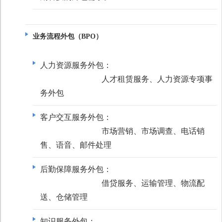
业务流程外包（BPO）
人力资源服务外包：
人才租赁服务、人力资源专项事
务外包
客户交互服务外包：
市场营销、市场调查、电话销
售、语音、邮件处理
后勤保障服务外包：
借贷服务、运输管理、物流配
送、仓储管理
知识服务外包：