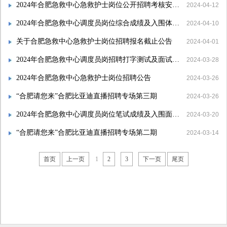
2024年合肥急救中心急救护士岗位公开招聘考核安排公告
2024-04-12
2024年合肥急救中心调度员岗位综合成绩及入围体检与考察环节名单公示
2024-04-10
关于合肥急救中心急救护士岗位招聘报名截止公告
2024-04-01
2024年合肥急救中心调度员岗招聘打字测试及面试考核通知
2024-03-28
2024年合肥急救中心急救护士岗位招聘公告
2024-03-26
“合肥请您来”合肥比亚迪直播招聘专场第三期
2024-03-26
2024年合肥急救中心调度员岗位笔试成绩及入围面试环节考生名单公告
2024-03-20
“合肥请您来”合肥比亚迪直播招聘专场第二期
2024-03-14
首页
上一页
1
2
3
下一页
尾页