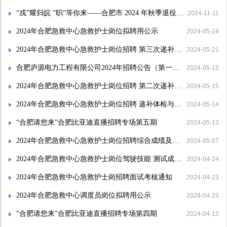
“戎”耀归皖 “职”等你来——合肥市 2024 年秋季退役军人及军属专场招聘会直播招聘
2024-11-11
2024年合肥急救中心急救护士岗位拟聘用公示
2024-05-24
2024年合肥急救中心急救护士岗位招聘 第三次递补体检与考察环节人员名单公示
2024-05-21
合肥庐源电力工程有限公司2024年招聘公告（第一批次）
2024-05-15
2024年合肥急救中心急救护士岗位招聘 第二次递补体检与考察环节人员名单公示
2024-05-15
2024年合肥急救中心急救护士岗位招聘 递补体检与考察环节人员名单公示
2024-05-14
“合肥请您来”合肥比亚迪直播招聘专场第五期
2024-05-13
2024年合肥急救中心急救护士岗位招聘综合成绩及入围体检与考察环节名单公示
2024-05-07
2024年合肥急救中心急救护士岗位驾驶技能 测试成绩及入围面试环节考生名单公告
2024-04-24
2024年合肥急救中心急救护士岗招聘面试考核通知
2024-04-23
2024年合肥急救中心调度员岗位拟聘用公示
2024-04-23
“合肥请您来”合肥比亚迪直播招聘专场第四期
2024-04-15