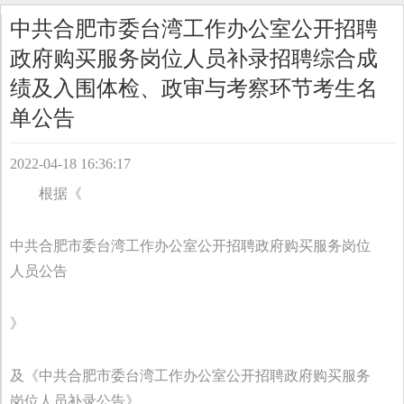
中共合肥市委台湾工作办公室公开招聘
政府购买服务岗位人员补录招聘综合成
绩及入围体检、政审与考察环节考生名
单公告
2022-04-18 16:36:17
根据《
中共合肥市委台湾工作办公室公开招聘政府购买服务岗位
人员公告
》
及《中共合肥市委台湾工作办公室公开招聘政府购买服务
岗位人员补录公告》