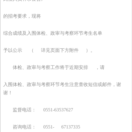
的招考要求，现将
综合成绩及入围体检、政审与考察环节考生名单
予以公示
（
详见页面下方附件
）。
体检、政审与考察工作将于近期安排
，请
入围体检、政审与考察环节考生注意查收短信或邮件，谢
谢！
监督电话：
0551-63537627
咨询电话：
0551-
67137335