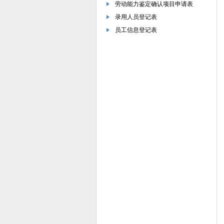
劳动能力鉴定确认项目申请表
录用人员登记表
员工信息登记表