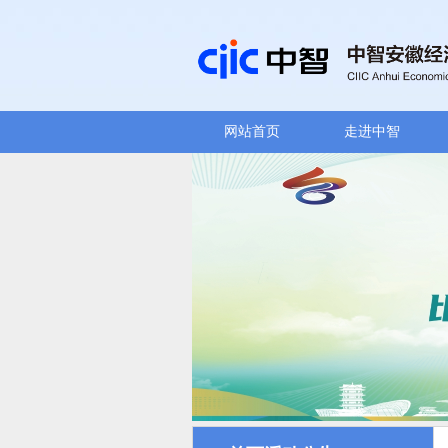
网站首页
走进中智