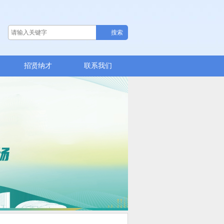
招贤纳才
联系我们