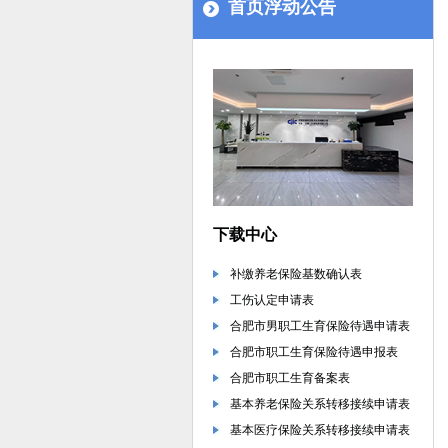
首页浮动公告
下载中心
补缴养老保险基数确认表
工伤认定申请表
合肥市男职工生育保险待遇申请表
合肥市职工生育保险待遇申报表
合肥市职工生育备案表
基本养老保险关系转移接续申请表
基本医疗保险关系转移接续申请表