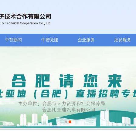
中智新闻
中智党建
企业服务
雇员服务