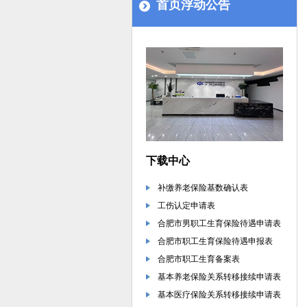
首页浮动公告
下载中心
补缴养老保险基数确认表
工伤认定申请表
合肥市男职工生育保险待遇申请表
合肥市职工生育保险待遇申报表
合肥市职工生育备案表
基本养老保险关系转移接续申请表
基本医疗保险关系转移接续申请表