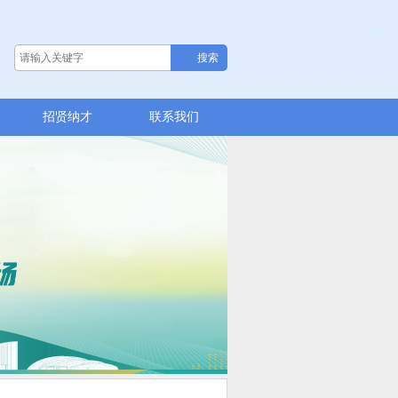
招贤纳才
联系我们