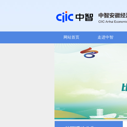
网站首页
走进中智