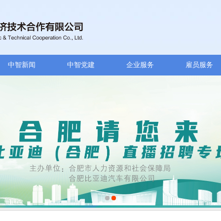
中智新闻
中智党建
企业服务
雇员服务