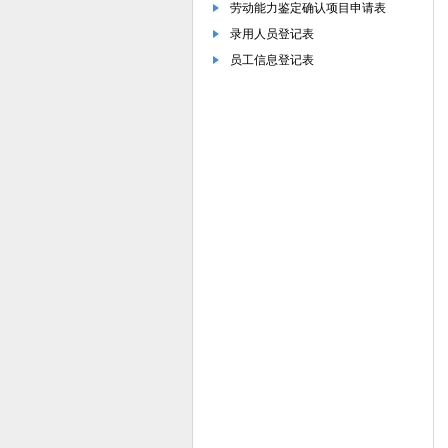
劳动能力鉴定确认项目申请表
录用人员登记表
员工信息登记表