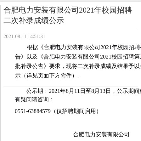
合肥电力安装有限公司2021年校园招聘
二次补录成绩公示
2021-08-11 14:51:31
根据《合肥电力安装有限公司
2021年校园招
告》以及《合肥电力安装有限公司2021校园招聘第
批补录公告》要求，现将二次补录成绩及结果予以
示（详见页面下方附件）。
公示期：
2021年8月11日至8月13日，公示期间
有疑问请咨询：
0551-63884579（仅招聘期间启用）
合肥电力安装有限公司