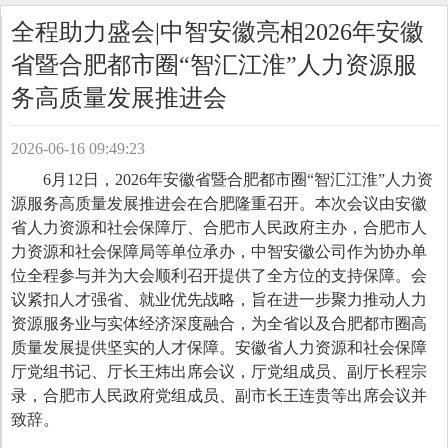
全程助力盛会|中智安徽亮相2026年安徽
省暨合肥都市圈“智汇江淮”人力资源服
务高质量发展推进会
2026-06-16 09:49:23
6月12日，2026年安徽省暨合肥都市圈“智汇江淮”人力资
源服务高质量发展推进会在合肥隆重召开。本次会议由安徽
省人力资源和社会保障厅、合肥市人民政府主办，合肥市人
力资源和社会保障局等单位承办，中智安徽公司作为协办单
位全程参与并为大会顺利召开提供了全方位的支持保障。会
议紧扣人才强省、就业优先战略，旨在进一步聚力推动人力
资源服务业与实体经济深度融合，为全省以及合肥都市圈高
质量发展提供坚实的人才保障。安徽省人力资源和社会保障
厅党组书记、厅长王炜出席会议，厅党组成员、副厅长程宗
录，合肥市人民政府党组成员、副市长王连贵等出席会议并
致辞。