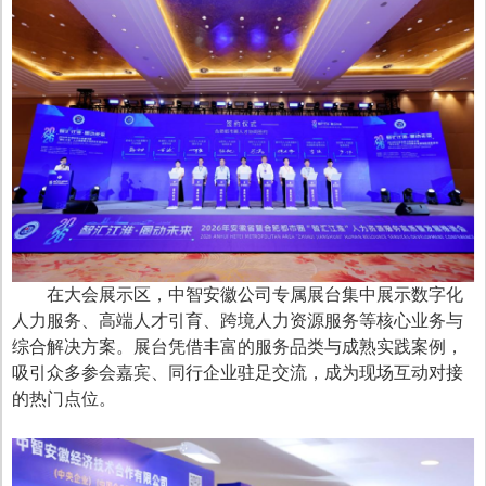
在大会展示区，中智安徽公司专属展台集中展示数字化
人力服务、高端人才引育、跨境人力资源服务等核心业务与
综合解决方案。展台凭借丰富的服务品类与成熟实践案例，
吸引众多参会嘉宾、同行企业驻足交流，成为现场互动对接
的热门点位。