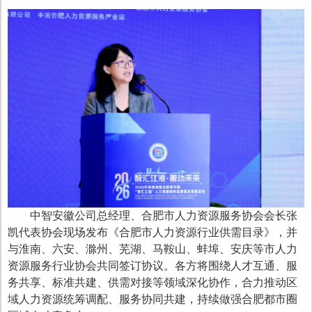
中智安徽公司总经理、合肥市人力资源服务协会会长张
凯代表协会现场发布《合肥市人力资源行业供需目录》，并
与淮南、六安、滁州、芜湖、马鞍山、蚌埠、安庆等市人力
资源服务行业协会共同签订协议。各方将围绕人才互通、服
务共享、标准共建、供需对接等领域深化协作，合力推动区
域人力资源统筹调配、服务协同共建，持续做强合肥都市圈