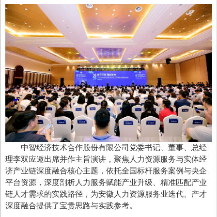
中智经济技术合作股份有限公司党委书记、董事、总经
理李双应邀出席并作主旨演讲，聚焦人力资源服务与实体经
济产业链深度融合核心主题，依托全国标杆服务案例与央企
平台资源，深度剖析人力服务赋能产业升级、精准匹配产业
链人才需求的实践路径，为安徽人力资源服务业迭代、产才
深度融合提供了宝贵思路与实践参考。