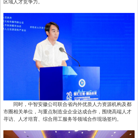
区域人才竞争力。
同时，中智安徽公司联合省内外优质人力资源机构及都
市圈相关单位，与重点制造业企业达成合作，围绕高端人才
寻访、人才培育、综合用工服务等领域合作现场签约。