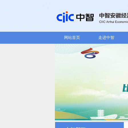
网站首页
走进中智