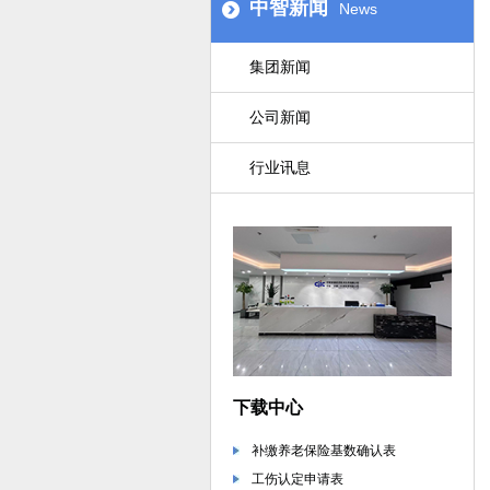
中智新闻
News
集团新闻
公司新闻
行业讯息
下载中心
补缴养老保险基数确认表
工伤认定申请表