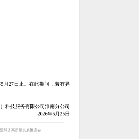
年5月27日止。在此期间，若有异
科技服务有限公司淮南分公司
2026年5月25日
力资源服务高质量发展推进会