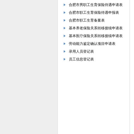
合肥市男职工生育保险待遇申请表
合肥市职工生育保险待遇申报表
合肥市职工生育备案表
基本养老保险关系转移接续申请表
基本医疗保险关系转移接续申请表
劳动能力鉴定确认项目申请表
录用人员登记表
员工信息登记表