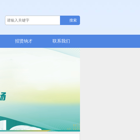
招贤纳才
联系我们