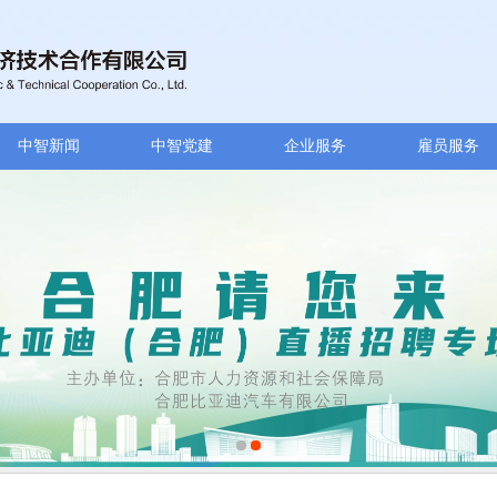
中智新闻
中智党建
企业服务
雇员服务