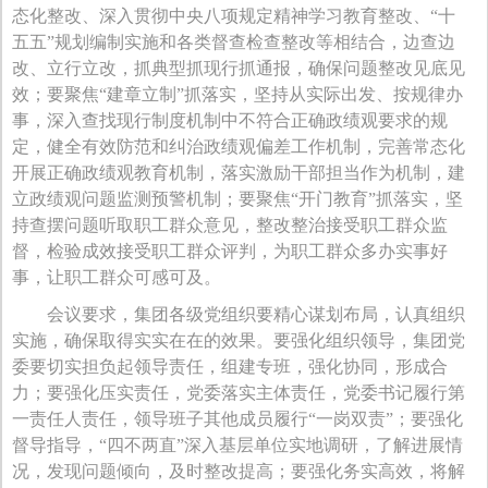
态化整改、深入贯彻中央八项规定精神学习教育整改、“十
五五”规划编制实施和各类督查检查整改等相结合，边查边
改、立行立改，抓典型抓现行抓通报，确保问题整改见底见
效；要聚焦“建章立制”抓落实，坚持从实际出发、按规律办
事，深入查找现行制度机制中不符合正确政绩观要求的规
定，健全有效防范和纠治政绩观偏差工作机制，完善常态化
开展正确政绩观教育机制，落实激励干部担当作为机制，建
立政绩观问题监测预警机制；要聚焦“开门教育”抓落实，坚
持查摆问题听取职工群众意见，整改整治接受职工群众监
督，检验成效接受职工群众评判，为职工群众多办实事好
事，让职工群众可感可及。
会议要求，集团各级党组织要精心谋划布局，认真组织
实施，确保取得实实在在的效果。要强化组织领导，集团党
委要切实担负起领导责任，组建专班，强化协同，形成合
力；要强化压实责任，党委落实主体责任，党委书记履行第
一责任人责任，领导班子其他成员履行“一岗双责”；要强化
督导指导，“四不两直”深入基层单位实地调研，了解进展情
况，发现问题倾向，及时整改提高；要强化务实高效，将解