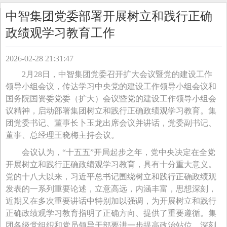
中智集团党委部署开展树立和践行正确
政绩观学习教育工作
2026-02-28 21:31:47
2月28日，中智集团党委召开扩大会议暨党的建设工作
领导小组会议，传达学习中央党的建设工作领导小组会议和
国务院国资委党委（扩大）会议暨党的建设工作领导小组会
议精神，启动部署集团树立和践行正确政绩观学习教育。集
团党委书记、董事长卜玉龙出席会议并讲话，党委副书记、
董事、总经理王晓梅主持会议。
会议认为，“十五五”开局起步之年，党中央决定在全党
开展树立和践行正确政绩观学习教育，具有十分重大意义。
党的十八大以来，习近平总书记围绕树立和践行正确政绩观
发表的一系列重要论述，立意高远，内涵丰富，思想深刻，
近期又在多次重要讲话中特别加以强调，为开展树立和践行
正确政绩观学习教育指明了正确方向、提供了重要遵循。集
团各级党组织和党员领导干部要进一步提高政治站位，深刻